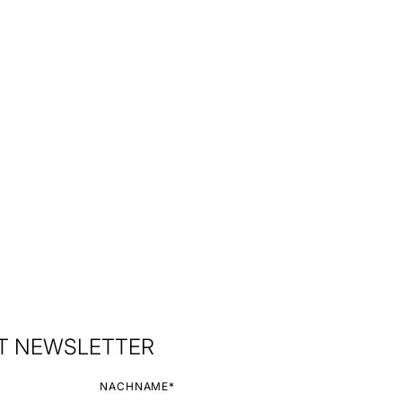
&T NEWSLETTER
NACHNAME*