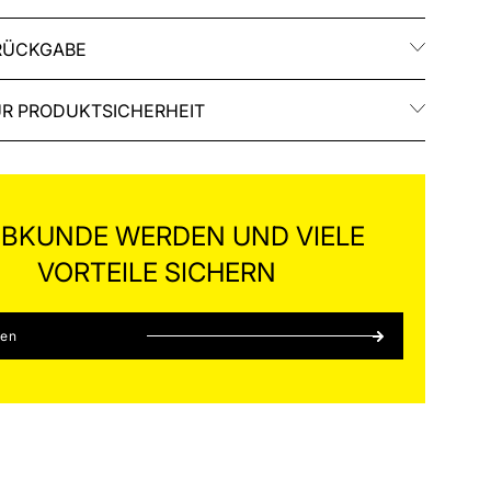
RÜCKGABE
R PRODUKTSICHERHEIT
BKUNDE WERDEN UND VIELE
VORTEILE SICHERN
ren