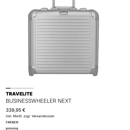
TRAVELITE
BUSINESSWHEELER NEXT
339,95 €
inkl. MwSt. zzgl. Versandkosten
FARBEN