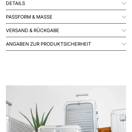
DETAILS
PASSFORM & MASSE
VERSAND & RÜCKGABE
ANGABEN ZUR PRODUKTSICHERHEIT