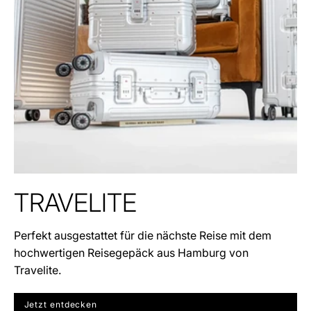
TRAVELITE
Perfekt ausgestattet für die nächste Reise mit dem
hochwertigen Reisegepäck aus Hamburg von
Travelite.
Jetzt entdecken