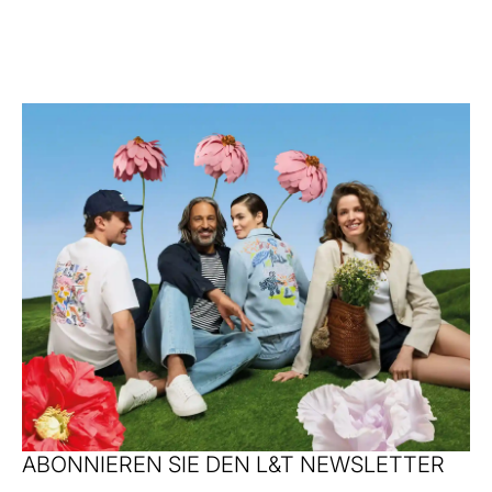
ABONNIEREN SIE DEN L&T NEWSLETTER