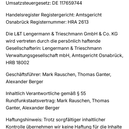
Umsatzsteuergesetz: DE 117659744
Handelsregister Registergericht: Amtsgericht
Osnabrück Registernummer: HRA 2613
Die L&T Lengermann & Trieschmann GmbH & Co. KG
wird vertreten durch die persönlich haftende
Gesellschafterin: Lengermann & Trieschmann
Verwaltungsgesellschaft mbH, Amtsgericht Osnabrück,
HRB 18002
Geschäftsführer: Mark Rauschen, Thomas Ganter,
Alexander Berger
Inhaltlich Verantwortliche gemäß § 55
Rundfunkstaatsvertrag: Mark Rauschen, Thomas
Ganter, Alexander Berger
Haftungshinweis: Trotz sorgfältiger inhaltlicher
Kontrolle übernehmen wir keine Haftung für die Inhalte