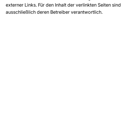
externer Links. Für den Inhalt der verlinkten Seiten sind
ausschließlich deren Betreiber verantwortlich.