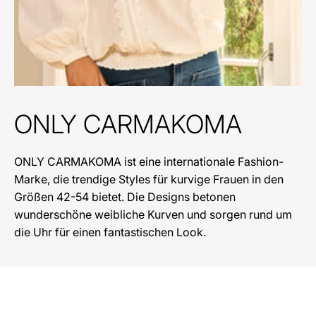
ONLY CARMAKOMA
ONLY CARMAKOMA ist eine internationale Fashion-
Marke, die trendige Styles für kurvige Frauen in den
Größen 42-54 bietet. Die Designs betonen
wunderschöne weibliche Kurven und sorgen rund um
die Uhr für einen fantastischen Look.