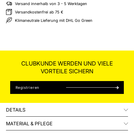
Versand innerhalb von 3 - 5 Werktagen
Versandkostenfrei ab 75 €
Klimaneutrale Lieferung mit DHL Go Green
CLUBKUNDE WERDEN UND VIELE
VORTEILE SICHERN
Registrieren
DETAILS
MATERIAL & PFLEGE