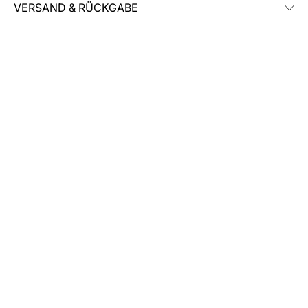
VERSAND & RÜCKGABE