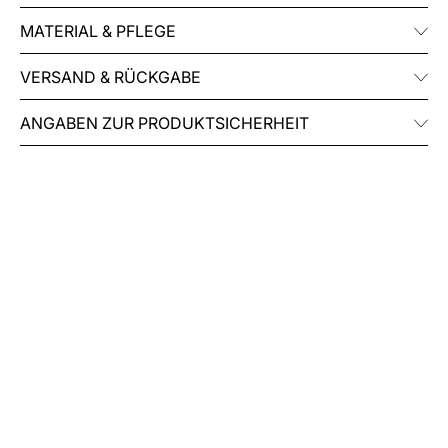
MATERIAL & PFLEGE
VERSAND & RÜCKGABE
ANGABEN ZUR PRODUKTSICHERHEIT