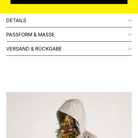
DETAILS
PASSFORM & MASSE
VERSAND & RÜCKGABE