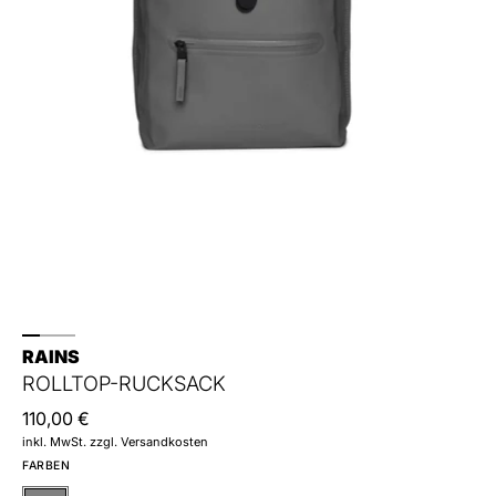
RAINS
ROLLTOP-RUCKSACK
110,00 €
inkl. MwSt. zzgl. Versandkosten
FARBEN