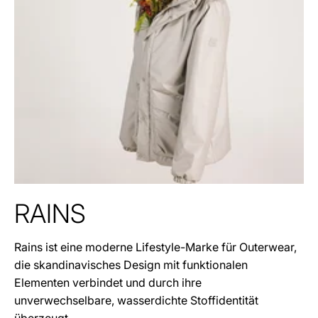
RAINS
Rains ist eine moderne Lifestyle-Marke für Outerwear,
die skandinavisches Design mit funktionalen
Elementen verbindet und durch ihre
unverwechselbare, wasserdichte Stoffidentität