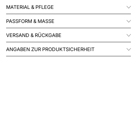
MATERIAL & PFLEGE
PASSFORM & MASSE
VERSAND & RÜCKGABE
ANGABEN ZUR PRODUKTSICHERHEIT