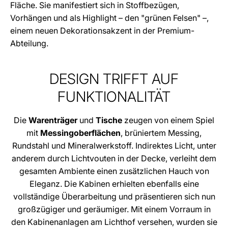
Fläche. Sie manifestiert sich in Stoffbezügen,
Vorhängen und als Highlight – den "grünen Felsen" –,
einem neuen Dekorationsakzent in der Premium-
Abteilung.
DESIGN TRIFFT AUF
FUNKTIONALITÄT
Die
Warenträger
und
Tische
zeugen von einem Spiel
mit
Messingoberflächen
, brüniertem Messing,
Rundstahl und Mineralwerkstoff. Indirektes Licht, unter
anderem durch Lichtvouten in der Decke, verleiht dem
gesamten Ambiente einen zusätzlichen Hauch von
Eleganz. Die Kabinen erhielten ebenfalls eine
vollständige Überarbeitung und präsentieren sich nun
großzügiger und geräumiger. Mit einem Vorraum in
den Kabinenanlagen am Lichthof versehen, wurden sie