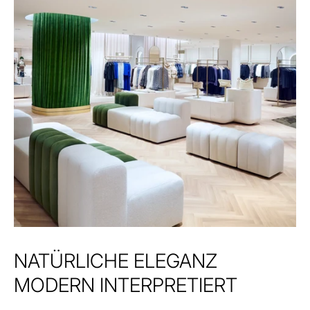
NATÜRLICHE ELEGANZ
MODERN INTERPRETIERT