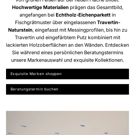
Hochwertige Materialien
prägen das Gesamtbild,
angefangen bei
Echtholz-Eichenparkett
in
Fischgrätmuster über eingelassenen
Travertin-
Naturstein
, eingefasst mit Messingprofilen, bis hin zu
Travertin und eingefärbtem Putz kombiniert mit
lackierten Holzoberflächen an den Wänden. Entdecken
Sie während eines persönlichen Beratungstermins
unsere Markenauswahl und exquisite Kollektionen.
Exquisite Marken shoppen
Beratungstermin buchen