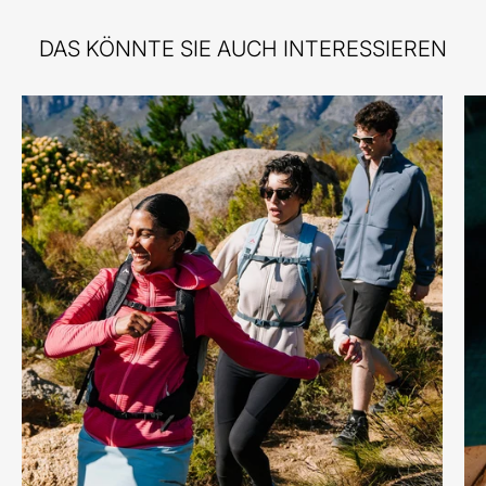
DAS KÖNNTE SIE AUCH INTERESSIEREN