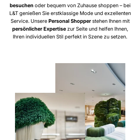
besuchen
oder bequem von Zuhause shoppen – bei
L&T genießen Sie erstklassige Mode und exzellenten
Service. Unsere
Personal Shopper
stehen Ihnen mit
persönlicher Expertise
zur Seite und helfen Ihnen,
Ihren individuellen Stil perfekt in Szene zu setzen.