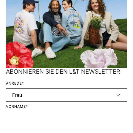
ABONNIEREN SIE DEN L&T NEWSLETTER
ANREDE*
VORNAME*
NACHNAME*