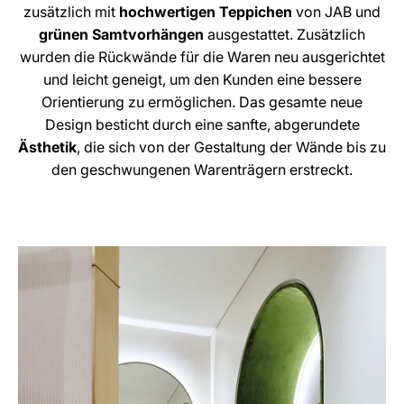
zusätzlich mit
hochwertigen Teppichen
von JAB und
grünen Samtvorhängen
ausgestattet. Zusätzlich
wurden die Rückwände für die Waren neu ausgerichtet
und leicht geneigt, um den Kunden eine bessere
Orientierung zu ermöglichen. Das gesamte neue
Design besticht durch eine sanfte, abgerundete
Ästhetik
, die sich von der Gestaltung der Wände bis zu
den geschwungenen Warenträgern erstreckt.