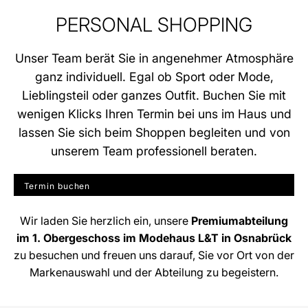
PERSONAL SHOPPING
Unser Team berät Sie in angenehmer Atmosphäre
ganz individuell. Egal ob Sport oder Mode,
Lieblingsteil oder ganzes Outfit. Buchen Sie mit
wenigen Klicks Ihren Termin bei uns im Haus und
lassen Sie sich beim Shoppen begleiten und von
unserem Team professionell beraten.
Termin buchen
Wir laden Sie herzlich ein, unsere
Premiumabteilung
im 1. Obergeschoss im Modehaus L&T in Osnabrück
zu besuchen und freuen uns darauf, Sie vor Ort von der
Markenauswahl und der Abteilung zu begeistern.