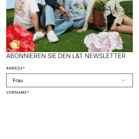
ABONNIEREN SIE DEN L&T NEWSLETTER
ANREDE*
VORNAME*
NACHNAME*