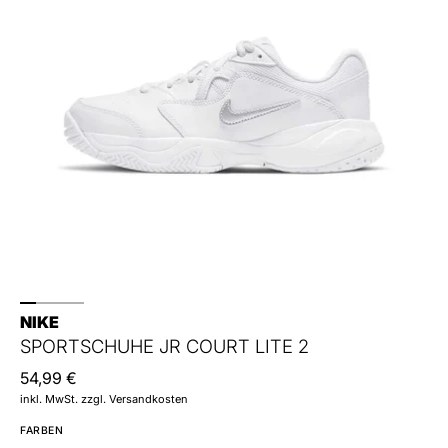
NIKE
SPORTSCHUHE JR COURT LITE 2
54,99 €
inkl. MwSt. zzgl. Versandkosten
FARBEN