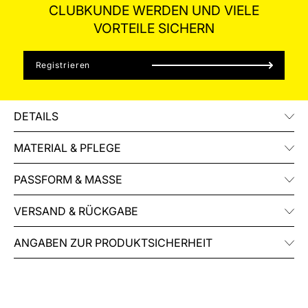
CLUBKUNDE WERDEN UND VIELE
VORTEILE SICHERN
Registrieren
DETAILS
MATERIAL & PFLEGE
PASSFORM & MASSE
VERSAND & RÜCKGABE
ANGABEN ZUR PRODUKTSICHERHEIT