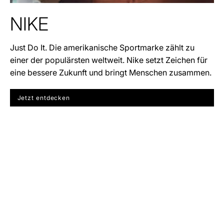
NIKE
Just Do It. Die amerikanische Sportmarke zählt zu
einer der populärsten weltweit. Nike setzt Zeichen für
eine bessere Zukunft und bringt Menschen zusammen.
Jetzt entdecken