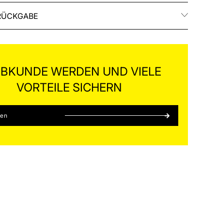
RÜCKGABE
BKUNDE WERDEN UND VIELE
VORTEILE SICHERN
ren