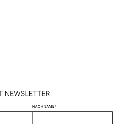
&T NEWSLETTER
NACHNAME*