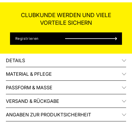
CLUBKUNDE WERDEN UND VIELE
VORTEILE SICHERN
Registrieren
DETAILS
MATERIAL & PFLEGE
PASSFORM & MASSE
VERSAND & RÜCKGABE
ANGABEN ZUR PRODUKTSICHERHEIT