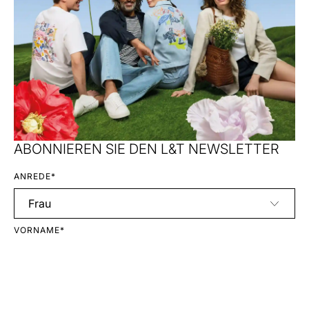
ABONNIEREN SIE DEN L&T NEWSLETTER
ANREDE*
VORNAME*
NACHNAME*