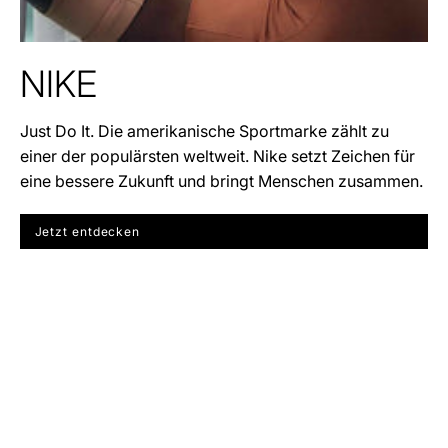
NIKE
Just Do It. Die amerikanische Sportmarke zählt zu
einer der populärsten weltweit. Nike setzt Zeichen für
eine bessere Zukunft und bringt Menschen zusammen.
Jetzt entdecken