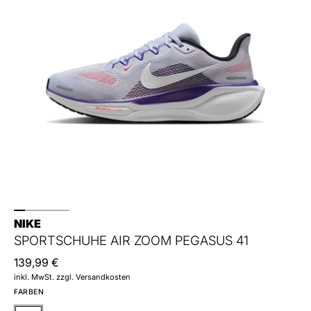
NIKE
SPORTSCHUHE AIR ZOOM PEGASUS 41
139,99 €
inkl. MwSt. zzgl. Versandkosten
FARBEN