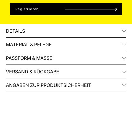
Registrieren
DETAILS
MATERIAL & PFLEGE
PASSFORM & MASSE
VERSAND & RÜCKGABE
ANGABEN ZUR PRODUKTSICHERHEIT