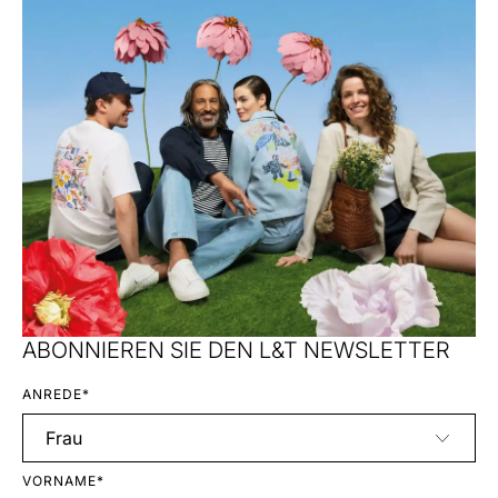
ABONNIEREN SIE DEN L&T NEWSLETTER
ANREDE*
VORNAME*