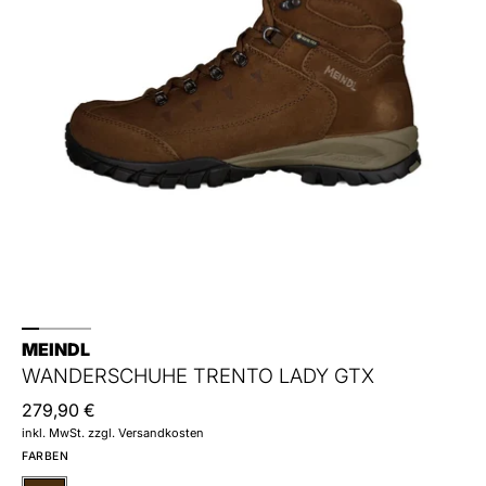
MEINDL
WANDERSCHUHE TRENTO LADY GTX
279,90 €
inkl. MwSt. zzgl. Versandkosten
FARBEN