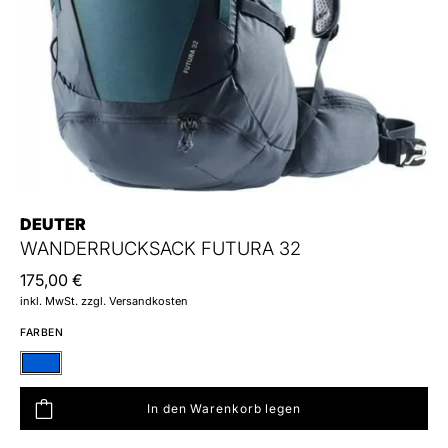
DEUTER
WANDERRUCKSACK FUTURA 32
175,00 €
inkl. MwSt. zzgl. Versandkosten
FARBEN
Blau
In den Warenkorb legen