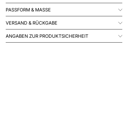
PASSFORM & MASSE
VERSAND & RÜCKGABE
ANGABEN ZUR PRODUKTSICHERHEIT